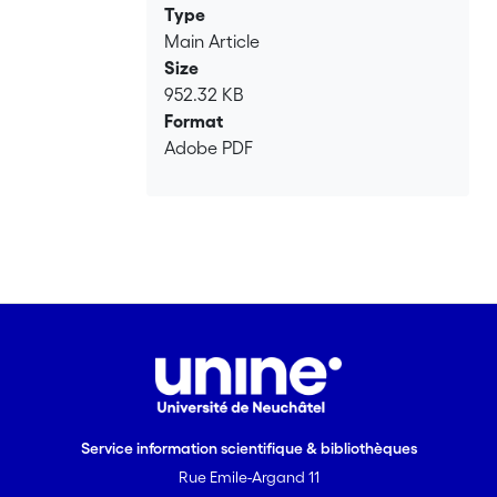
Type
Main Article
Size
952.32 KB
Format
Adobe PDF
Service information scientifique & bibliothèques
Rue Emile-Argand 11