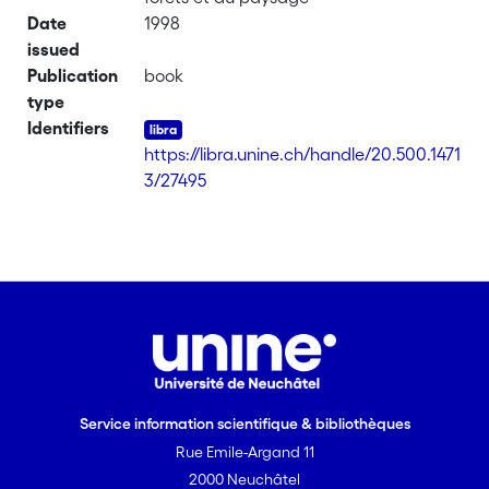
Date
1998
issued
Publication
book
type
Identifiers
https://libra.unine.ch/handle/20.500.1471
3/27495
Service information scientifique & bibliothèques
Rue Emile-Argand 11
2000 Neuchâtel