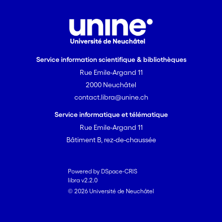
Service information scientifique & bibliothèques
Rue Emile-Argand 11
2000 Neuchâtel
contact.libra@unine.ch
Service informatique et télématique
Rue Emile-Argand 11
Bâtiment B, rez-de-chaussée
Powered by DSpace-CRIS
libra v2.2.0
© 2026 Université de Neuchâtel