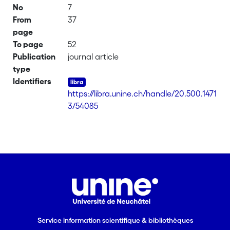
No
7
From
37
page
To page
52
Publication
journal article
type
Identifiers
https://libra.unine.ch/handle/20.500.1471
3/54085
Service information scientifique & bibliothèques