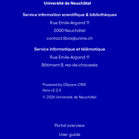
Service information scientifique & bibliothèques
Rue Emile-Argand 11
2000 Neuchâtel
contact.libra@unine.ch
Service informatique et télématique
Rue Emile-Argand 11
Bâtiment B, rez-de-chaussée
Powered by DSpace-CRIS
libra v2.2.0
© 2026 Université de Neuchâtel
Portal overview
User guide