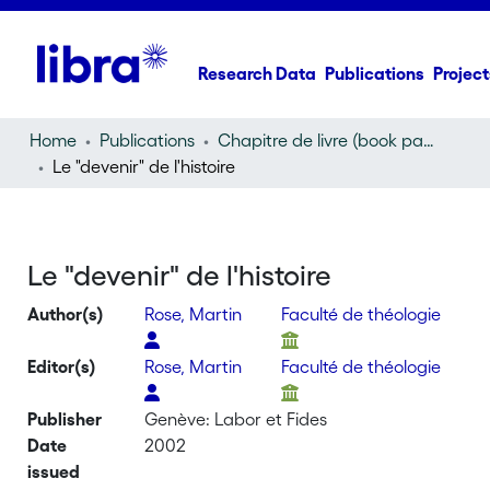
Research Data
Publications
Project
Home
Publications
Chapitre de livre (book part)
Le "devenir" de l'histoire
Le "devenir" de l'histoire
Author(s)
Rose, Martin
Faculté de théologie
Editor(s)
Rose, Martin
Faculté de théologie
Publisher
Genève: Labor et Fides
Date
2002
issued