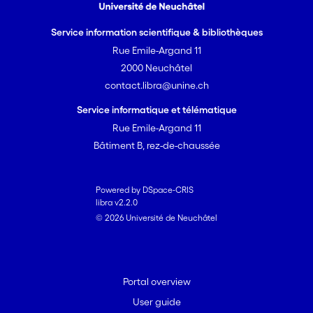
Service information scientifique & bibliothèques
Rue Emile-Argand 11
2000 Neuchâtel
contact.libra@unine.ch
Service informatique et télématique
Rue Emile-Argand 11
Bâtiment B, rez-de-chaussée
Powered by DSpace-CRIS
libra v2.2.0
© 2026 Université de Neuchâtel
Portal overview
User guide