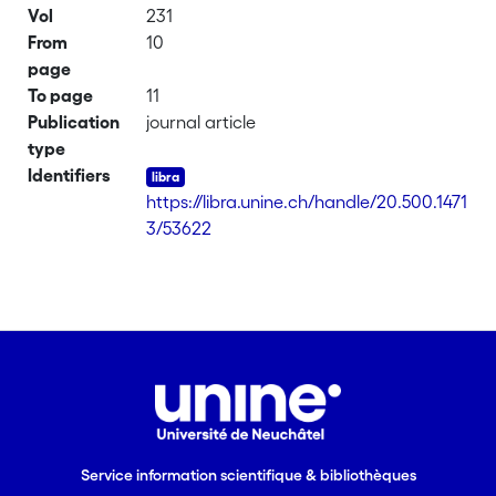
Vol
231
From
10
page
To page
11
Publication
journal article
type
Identifiers
https://libra.unine.ch/handle/20.500.1471
3/53622
Service information scientifique & bibliothèques