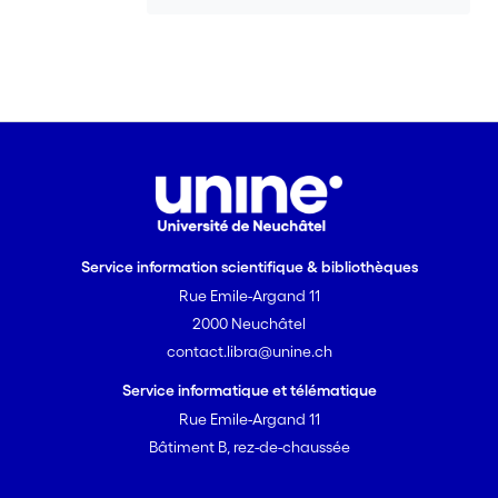
Service information scientifique & bibliothèques
Rue Emile-Argand 11
2000 Neuchâtel
contact.libra@unine.ch
Service informatique et télématique
Rue Emile-Argand 11
Bâtiment B, rez-de-chaussée