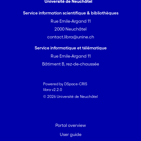
Service information scientifique & bibliothèques
Rue Emile-Argand 11
2000 Neuchâtel
contact.libra@unine.ch
Service informatique et télématique
Rue Emile-Argand 11
Bâtiment B, rez-de-chaussée
Powered by DSpace-CRIS
libra v2.2.0
© 2026 Université de Neuchâtel
Portal overview
User guide