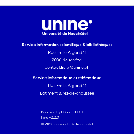
Service information scientifique & bibliothèques
Rue Emile-Argand 11
2000 Neuchâtel
contact.libra@unine.ch
Service informatique et télématique
Rue Emile-Argand 11
Bâtiment B, rez-de-chaussée
Powered by DSpace-CRIS
libra v2.2.0
© 2026 Université de Neuchâtel