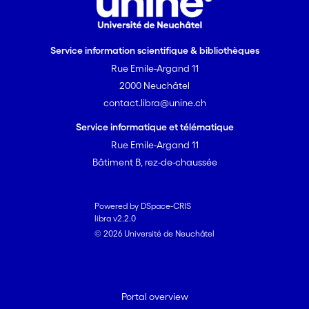
Service information scientifique & bibliothèques
Rue Emile-Argand 11
2000 Neuchâtel
contact.libra@unine.ch
Service informatique et télématique
Rue Emile-Argand 11
Bâtiment B, rez-de-chaussée
Powered by DSpace-CRIS
libra v2.2.0
© 2026 Université de Neuchâtel
Portal overview