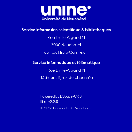
Service information scientifique & bibliothèques
Rue Emile-Argand 11
2000 Neuchâtel
contact.libra@unine.ch
Service informatique et télématique
Rue Emile-Argand 11
Bâtiment B, rez-de-chaussée
Powered by DSpace-CRIS
libra v2.2.0
© 2026 Université de Neuchâtel