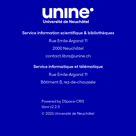
Service information scientifique & bibliothèques
Rue Emile-Argand 11
2000 Neuchâtel
contact.libra@unine.ch
Service informatique et télématique
Rue Emile-Argand 11
Bâtiment B, rez-de-chaussée
Powered by DSpace-CRIS
libra v2.2.0
© 2026 Université de Neuchâtel