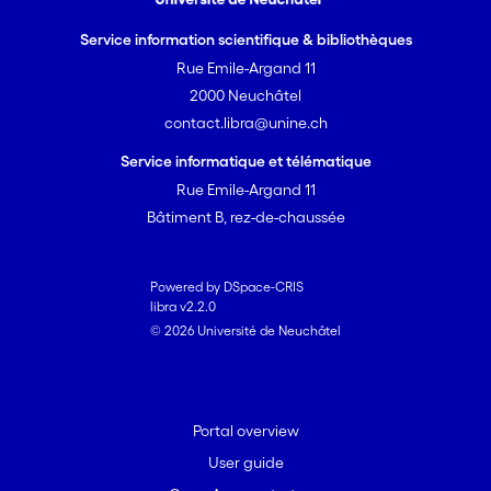
Service information scientifique & bibliothèques
Rue Emile-Argand 11
2000 Neuchâtel
contact.libra@unine.ch
Service informatique et télématique
Rue Emile-Argand 11
Bâtiment B, rez-de-chaussée
Powered by DSpace-CRIS
libra v2.2.0
© 2026 Université de Neuchâtel
Portal overview
User guide