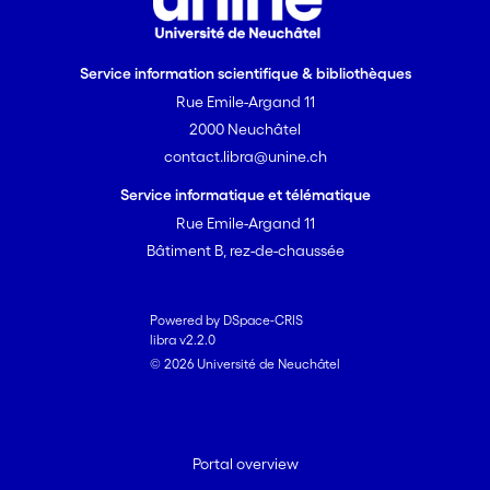
Service information scientifique & bibliothèques
Rue Emile-Argand 11
2000 Neuchâtel
contact.libra@unine.ch
Service informatique et télématique
Rue Emile-Argand 11
Bâtiment B, rez-de-chaussée
Powered by DSpace-CRIS
libra v2.2.0
© 2026 Université de Neuchâtel
Portal overview