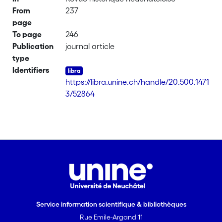
From
237
page
To page
246
Publication
journal article
type
Identifiers
https://libra.unine.ch/handle/20.500.1471
3/52864
Service information scientifique & bibliothèques
Rue Emile-Argand 11