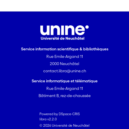
Service information scientifique & bibliothèques
Rue Emile-Argand 11
2000 Neuchâtel
contact.libra@unine.ch
Service informatique et télématique
Rue Emile-Argand 11
Bâtiment B, rez-de-chaussée
Powered by DSpace-CRIS
libra v2.2.0
© 2026 Université de Neuchâtel