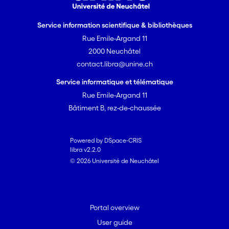
Service information scientifique & bibliothèques
Rue Emile-Argand 11
2000 Neuchâtel
contact.libra@unine.ch
Service informatique et télématique
Rue Emile-Argand 11
Bâtiment B, rez-de-chaussée
Powered by DSpace-CRIS
libra v2.2.0
© 2026 Université de Neuchâtel
Portal overview
User guide