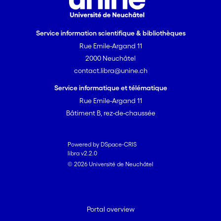
Service information scientifique & bibliothèques
Rue Emile-Argand 11
2000 Neuchâtel
contact.libra@unine.ch
Service informatique et télématique
Rue Emile-Argand 11
Bâtiment B, rez-de-chaussée
Powered by DSpace-CRIS
libra v2.2.0
© 2026 Université de Neuchâtel
Portal overview