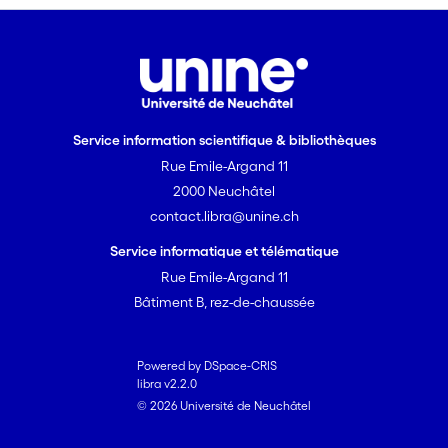
Service information scientifique & bibliothèques
Rue Emile-Argand 11
2000 Neuchâtel
contact.libra@unine.ch
Service informatique et télématique
Rue Emile-Argand 11
Bâtiment B, rez-de-chaussée
Powered by DSpace-CRIS
libra v2.2.0
© 2026 Université de Neuchâtel