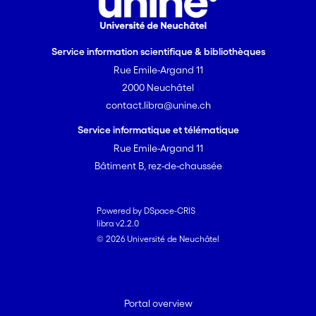
Service information scientifique & bibliothèques
Rue Emile-Argand 11
2000 Neuchâtel
contact.libra@unine.ch
Service informatique et télématique
Rue Emile-Argand 11
Bâtiment B, rez-de-chaussée
Powered by DSpace-CRIS
libra v2.2.0
© 2026 Université de Neuchâtel
Portal overview