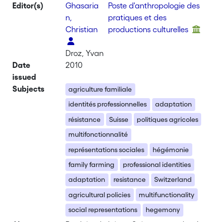
Editor(s)
Ghasaria
Poste d'anthropologie des
n,
pratiques et des
Christian
productions culturelles
Droz, Yvan
Date
2010
issued
Subjects
agriculture familiale
identités professionnelles
adaptation
résistance
Suisse
politiques agricoles
multifonctionnalité
représentations sociales
hégémonie
family farming
professional identities
adaptation
resistance
Switzerland
agricultural policies
multifunctionality
social representations
hegemony