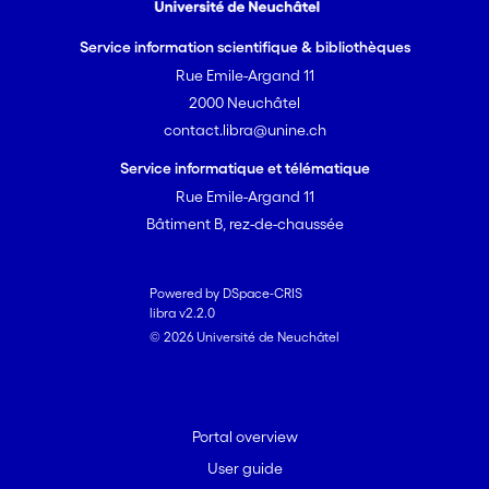
Service information scientifique & bibliothèques
Rue Emile-Argand 11
2000 Neuchâtel
contact.libra@unine.ch
Service informatique et télématique
Rue Emile-Argand 11
Bâtiment B, rez-de-chaussée
Powered by DSpace-CRIS
libra v2.2.0
© 2026 Université de Neuchâtel
Portal overview
User guide