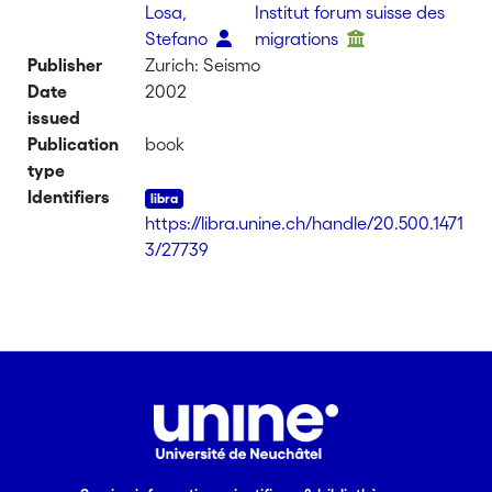
Losa,
Institut forum suisse des
Stefano
migrations
Publisher
Zurich: Seismo
Date
2002
issued
Publication
book
type
Identifiers
https://libra.unine.ch/handle/20.500.1471
3/27739