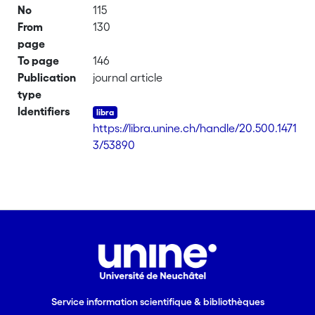
No
115
From
130
page
To page
146
Publication
journal article
type
Identifiers
https://libra.unine.ch/handle/20.500.1471
3/53890
Service information scientifique & bibliothèques