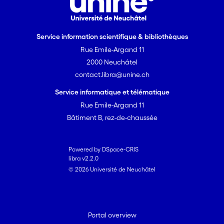
Service information scientifique & bibliothèques
Rue Emile-Argand 11
2000 Neuchâtel
contact.libra@unine.ch
Service informatique et télématique
Rue Emile-Argand 11
Bâtiment B, rez-de-chaussée
Powered by DSpace-CRIS
libra v2.2.0
© 2026 Université de Neuchâtel
Portal overview