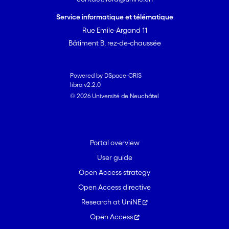
Service informatique et télématique
Rue Emile-Argand 11
Bâtiment B, rez-de-chaussée
Powered by DSpace-CRIS
libra v2.2.0
© 2026 Université de Neuchâtel
Portal overview
User guide
Open Access strategy
Open Access directive
Research at UniNE
Open Access