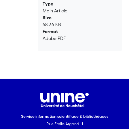
Type
Main Article
Size
68.36 KB
Format
Adobe PDF
Service information scientifique & bibliothèques
Rue Emile-Argand 11