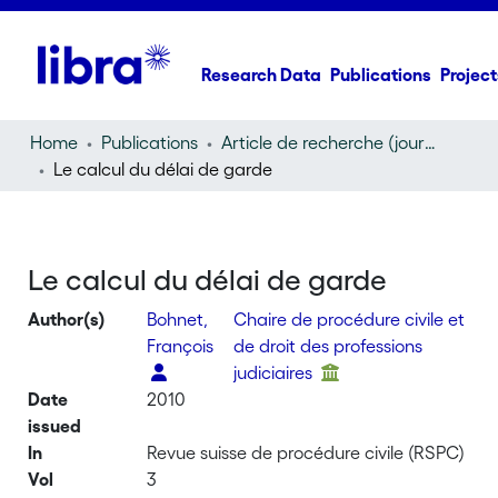
Research Data
Publications
Project
Home
Publications
Article de recherche (journal article)
Le calcul du délai de garde
Le calcul du délai de garde
Author(s)
Bohnet,
Chaire de procédure civile et
François
de droit des professions
judiciaires
Date
2010
issued
In
Revue suisse de procédure civile (RSPC)
Vol
3