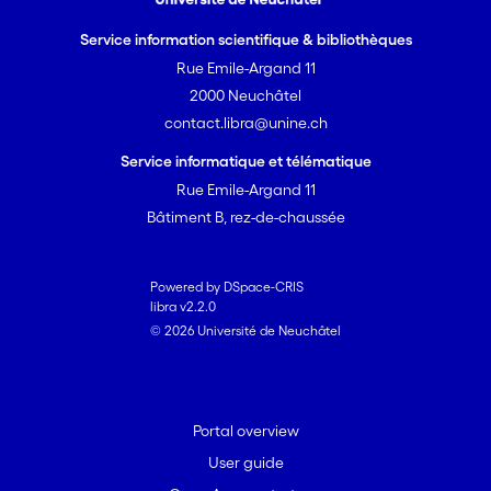
Service information scientifique & bibliothèques
Rue Emile-Argand 11
2000 Neuchâtel
contact.libra@unine.ch
Service informatique et télématique
Rue Emile-Argand 11
Bâtiment B, rez-de-chaussée
Powered by DSpace-CRIS
libra v2.2.0
© 2026 Université de Neuchâtel
Portal overview
User guide