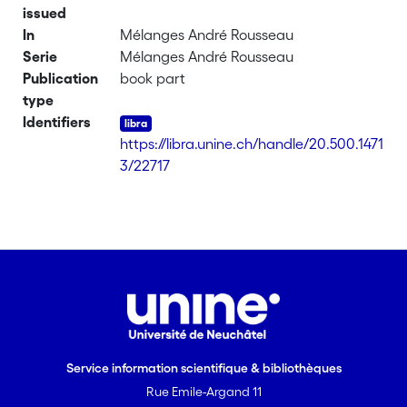
issued
In
Mélanges André Rousseau
Serie
Mélanges André Rousseau
Publication
book part
type
Identifiers
https://libra.unine.ch/handle/20.500.1471
3/22717
Service information scientifique & bibliothèques
Rue Emile-Argand 11