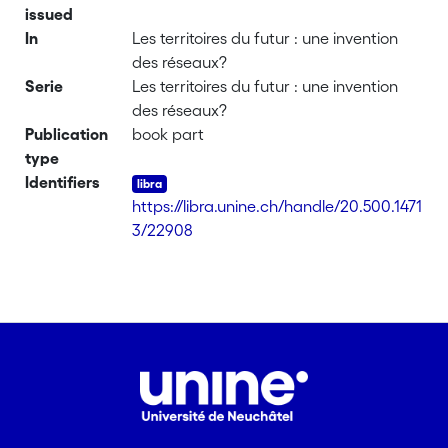
issued
In
Les territoires du futur : une invention
des réseaux?
Serie
Les territoires du futur : une invention
des réseaux?
Publication
book part
type
Identifiers
https://libra.unine.ch/handle/20.500.1471
3/22908