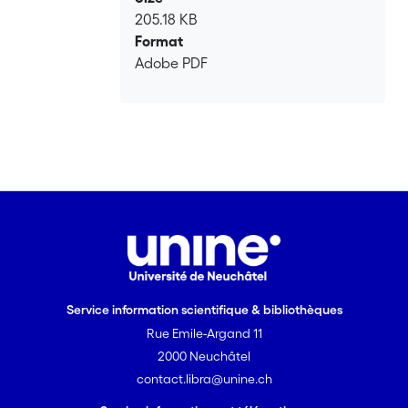
205.18 KB
Format
Adobe PDF
Service information scientifique & bibliothèques
Rue Emile-Argand 11
2000 Neuchâtel
contact.libra@unine.ch