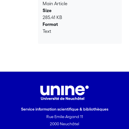
Main Article
Size
285.41 KB
Format
Text
Service information scientifique & bibliothèques
Rue Emile-Argand 11
2000 Neuchâtel