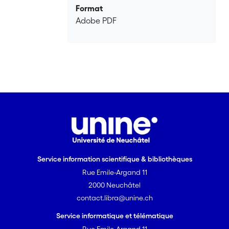
Format
Adobe PDF
Service information scientifique & bibliothèques
Rue Emile-Argand 11
2000 Neuchâtel
contact.libra@unine.ch
Service informatique et télématique