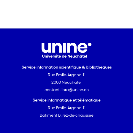
Service information scientifique & bibliothèques
Rue Emile-Argand 11
2000 Neuchâtel
contact.libra@unine.ch
Service informatique et télématique
Rue Emile-Argand 11
Bâtiment B, rez-de-chaussée