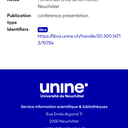
Neuchâtel
Publication
conference presentation
type
Identifiers
https://libra.unine.ch/handle/20.500.1471
3/19784
Service information scientifique & bibliothèques
Rue Emile-Argand 11
2000 Neuchâtel