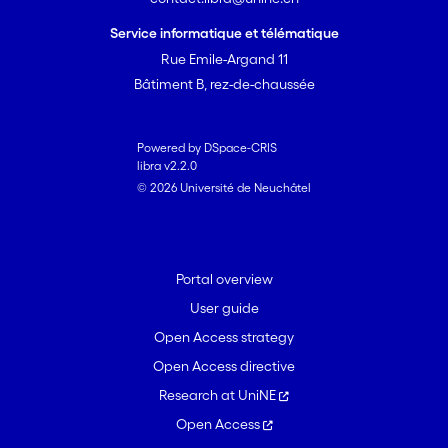
Service informatique et télématique
Rue Emile-Argand 11
Bâtiment B, rez-de-chaussée
Powered by DSpace-CRIS
libra v2.2.0
© 2026 Université de Neuchâtel
Portal overview
User guide
Open Access strategy
Open Access directive
Research at UniNE
Open Access