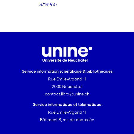
3/19960
Service information scientifique & bibliothèques
Rue Emile-Argand 11
2000 Neuchâtel
contact.libra@unine.ch
Service informatique et télématique
Rue Emile-Argand 11
Bâtiment B, rez-de-chaussée