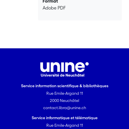
Format
Adobe PDF
Service information scientifique & bibliothèques
Rue Emile-Argand 11
2000 Neuchâtel
contact.libra@unine.ch
Service informatique et télématique
Rue Emile-Argand 11