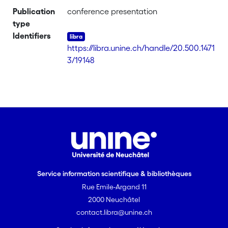
Publication
conference presentation
type
Identifiers
https://libra.unine.ch/handle/20.500.1471
3/19148
Service information scientifique & bibliothèques
Rue Emile-Argand 11
2000 Neuchâtel
contact.libra@unine.ch