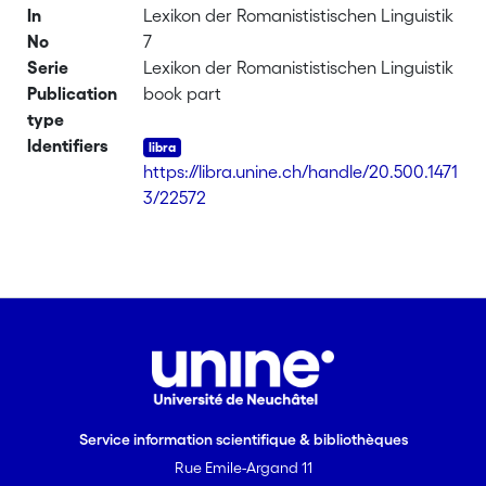
In
Lexikon der Romanististischen Linguistik
No
7
Serie
Lexikon der Romanististischen Linguistik
Publication
book part
type
Identifiers
https://libra.unine.ch/handle/20.500.1471
3/22572
Service information scientifique & bibliothèques
Rue Emile-Argand 11