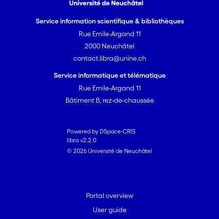
Service information scientifique & bibliothèques
Rue Emile-Argand 11
2000 Neuchâtel
contact.libra@unine.ch
Service informatique et télématique
Rue Emile-Argand 11
Bâtiment B, rez-de-chaussée
Powered by DSpace-CRIS
libra v2.2.0
© 2026 Université de Neuchâtel
Portal overview
User guide