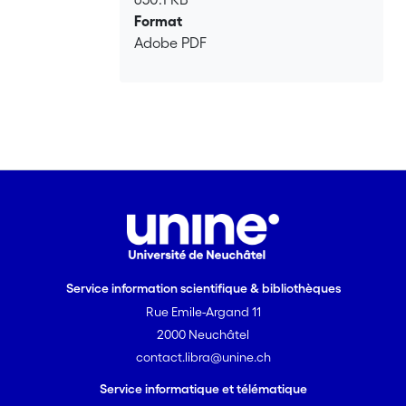
Format
Adobe PDF
Service information scientifique & bibliothèques
Rue Emile-Argand 11
2000 Neuchâtel
contact.libra@unine.ch
Service informatique et télématique