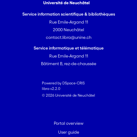
Service information scientifique & bibliothèques
Rue Emile-Argand 11
2000 Neuchâtel
contact.libra@unine.ch
Service informatique et télématique
Rue Emile-Argand 11
Bâtiment B, rez-de-chaussée
Powered by DSpace-CRIS
libra v2.2.0
© 2026 Université de Neuchâtel
Portal overview
User guide