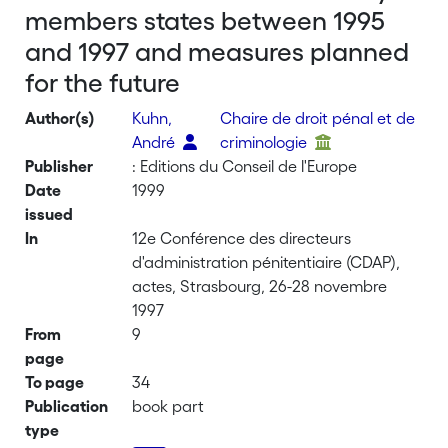
members states between 1995
and 1997 and measures planned
for the future
Author(s)
Kuhn,
Chaire de droit pénal et de
André
criminologie
Publisher
: Editions du Conseil de l'Europe
Date
1999
issued
In
12e Conférence des directeurs
d'administration pénitentiaire (CDAP),
actes, Strasbourg, 26-28 novembre
1997
From
9
page
To page
34
Publication
book part
type