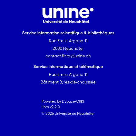
Service information scientifique & bibliothèques
Rue Emile-Argand 11
2000 Neuchâtel
contact.libra@unine.ch
Service informatique et télématique
Rue Emile-Argand 11
Bâtiment B, rez-de-chaussée
Powered by DSpace-CRIS
libra v2.2.0
© 2026 Université de Neuchâtel