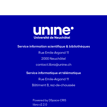
Service information scientifique & bibliothèques
Rue Emile-Argand 11
2000 Neuchâtel
contact.libra@unine.ch
Service informatique et télématique
Rue Emile-Argand 11
Bâtiment B, rez-de-chaussée
Powered by DSpace-CRIS
libra v2.2.0