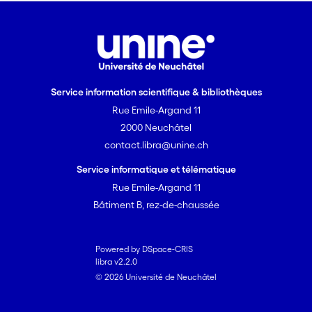
Service information scientifique & bibliothèques
Rue Emile-Argand 11
2000 Neuchâtel
contact.libra@unine.ch
Service informatique et télématique
Rue Emile-Argand 11
Bâtiment B, rez-de-chaussée
Powered by DSpace-CRIS
libra v2.2.0
© 2026 Université de Neuchâtel