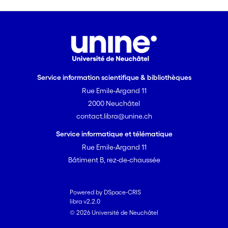
Service information scientifique & bibliothèques
Rue Emile-Argand 11
2000 Neuchâtel
contact.libra@unine.ch
Service informatique et télématique
Rue Emile-Argand 11
Bâtiment B, rez-de-chaussée
Powered by DSpace-CRIS
libra v2.2.0
© 2026 Université de Neuchâtel