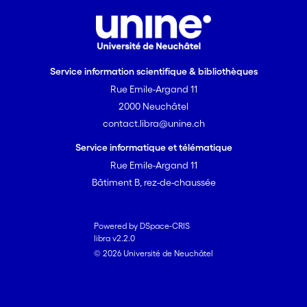
Service information scientifique & bibliothèques
Rue Emile-Argand 11
2000 Neuchâtel
contact.libra@unine.ch
Service informatique et télématique
Rue Emile-Argand 11
Bâtiment B, rez-de-chaussée
Powered by DSpace-CRIS
libra v2.2.0
© 2026 Université de Neuchâtel